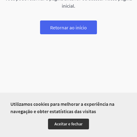
inicial.
Retornar ao início
Utilizamos cookies para melhorar a experiência na
navegação e obter estatísticas das visitas
Aceitar e fechar