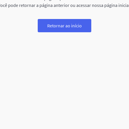
ocê pode retornar a página anterior ou acessar nossa página inicia
Retornar ao início