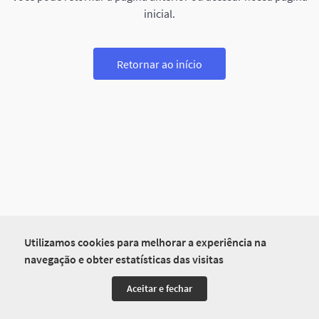
inicial.
Retornar ao início
Utilizamos cookies para melhorar a experiência na
navegação e obter estatísticas das visitas
Aceitar e fechar