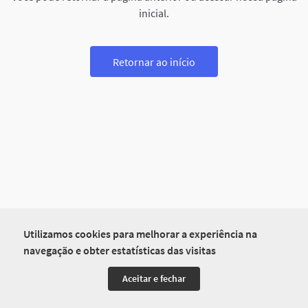
inicial.
Retornar ao início
Utilizamos cookies para melhorar a experiência na
navegação e obter estatísticas das visitas
Aceitar e fechar