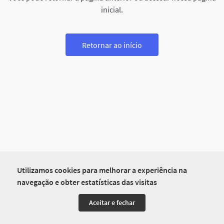
inicial.
Retornar ao início
Utilizamos cookies para melhorar a experiência na
navegação e obter estatísticas das visitas
Aceitar e fechar