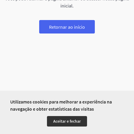
inicial.
Retornar ao início
Utilizamos cookies para melhorar a experiência na
navegação e obter estatísticas das visitas
Aceitar e fechar