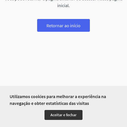
inicial.
Retornar ao início
Utilizamos cookies para melhorar a experiência na
navegação e obter estatísticas das visitas
Aceitar e fechar