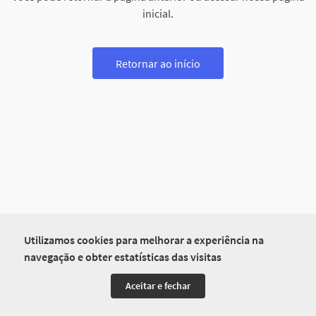
inicial.
Retornar ao início
Utilizamos cookies para melhorar a experiência na
navegação e obter estatísticas das visitas
Aceitar e fechar