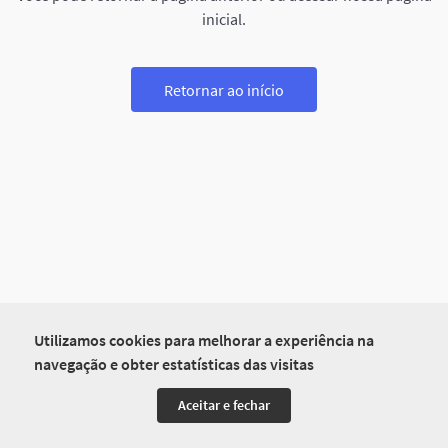
inicial.
Retornar ao início
Utilizamos cookies para melhorar a experiência na
navegação e obter estatísticas das visitas
Aceitar e fechar