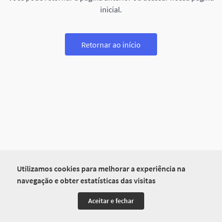
inicial.
Retornar ao início
Utilizamos cookies para melhorar a experiência na
navegação e obter estatísticas das visitas
Aceitar e fechar