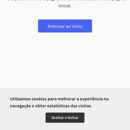
inicial.
Retornar ao início
Utilizamos cookies para melhorar a experiência na
navegação e obter estatísticas das visitas
Aceitar e fechar