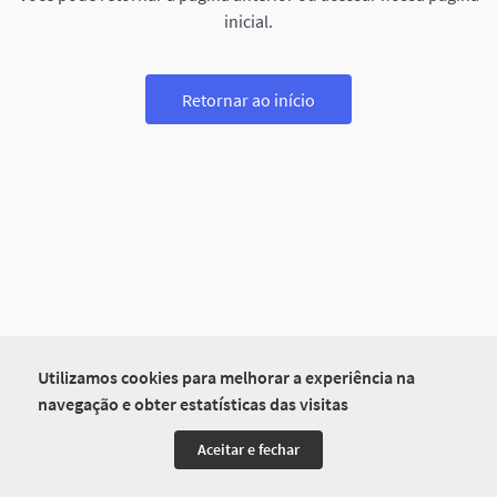
inicial.
Retornar ao início
Utilizamos cookies para melhorar a experiência na
navegação e obter estatísticas das visitas
Aceitar e fechar