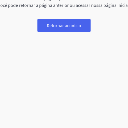
ocê pode retornar a página anterior ou acessar nossa página inicia
Retornar ao início