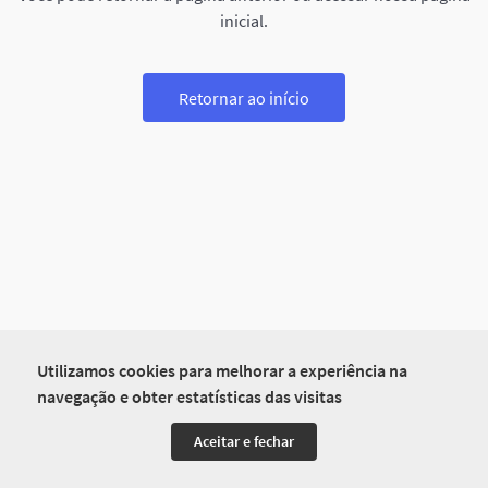
inicial.
Retornar ao início
Utilizamos cookies para melhorar a experiência na
navegação e obter estatísticas das visitas
Aceitar e fechar