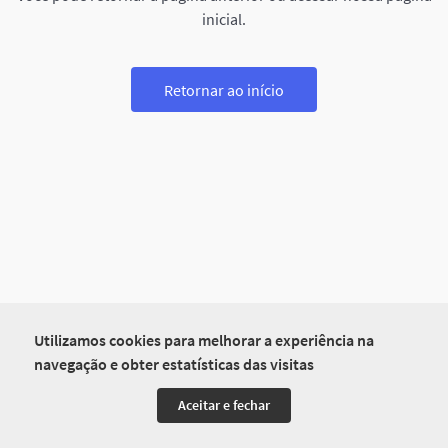
inicial.
Retornar ao início
Utilizamos cookies para melhorar a experiência na
navegação e obter estatísticas das visitas
Aceitar e fechar