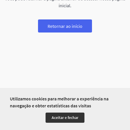
inicial.
Retornar ao início
Utilizamos cookies para melhorar a experiência na
navegação e obter estatísticas das visitas
Aceitar e fechar