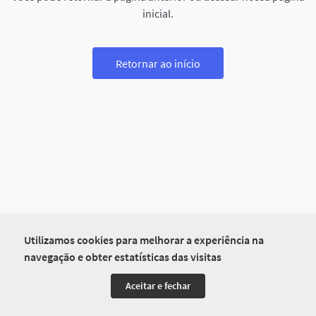
inicial.
Retornar ao início
Utilizamos cookies para melhorar a experiência na
navegação e obter estatísticas das visitas
Aceitar e fechar