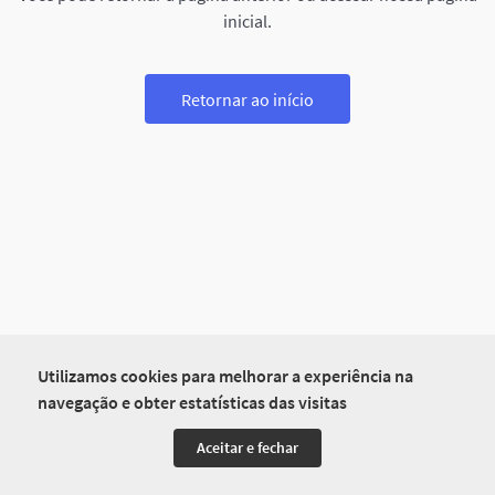
inicial.
Retornar ao início
Utilizamos cookies para melhorar a experiência na
navegação e obter estatísticas das visitas
Aceitar e fechar