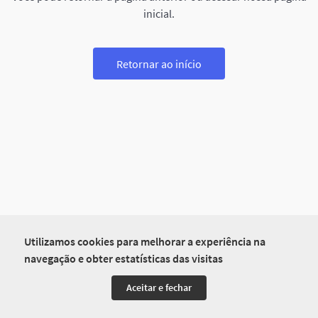
inicial.
Retornar ao início
Utilizamos cookies para melhorar a experiência na
navegação e obter estatísticas das visitas
Aceitar e fechar