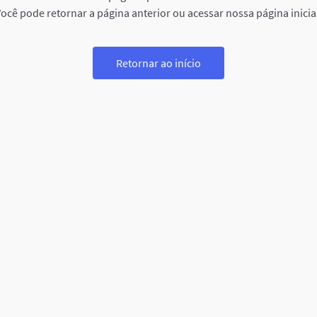
ocê pode retornar a página anterior ou acessar nossa página inicia
Retornar ao início