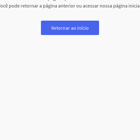
ocê pode retornar a página anterior ou acessar nossa página inicia
Retornar ao início