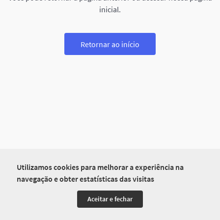
inicial.
Retornar ao início
Utilizamos cookies para melhorar a experiência na
navegação e obter estatísticas das visitas
Aceitar e fechar