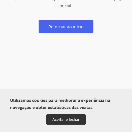
inicial.
Retornar ao início
Utilizamos cookies para melhorar a experiência na
navegação e obter estatísticas das visitas
Aceitar e fechar