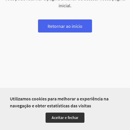
inicial.
Retornar ao início
Utilizamos cookies para melhorar a experiência na
navegação e obter estatísticas das visitas
Aceitar e fechar