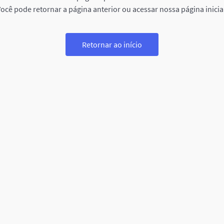
ocê pode retornar a página anterior ou acessar nossa página inicia
Retornar ao início