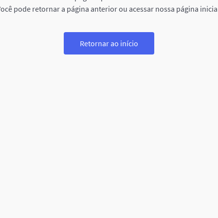
ocê pode retornar a página anterior ou acessar nossa página inicia
Retornar ao início