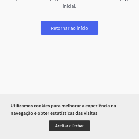
inicial.
Retornar ao início
Utilizamos cookies para melhorar a experiência na
navegação e obter estatísticas das visitas
Aceitar e fechar