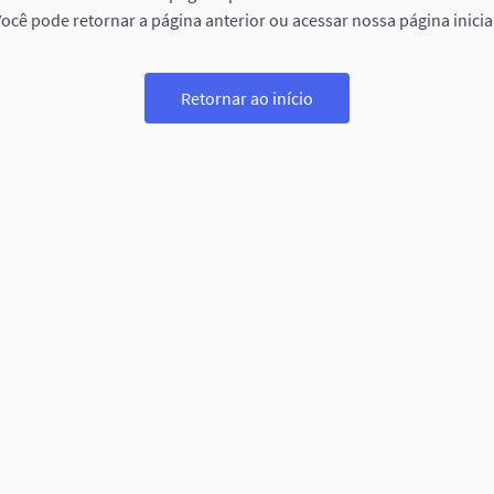
ocê pode retornar a página anterior ou acessar nossa página inicia
Retornar ao início