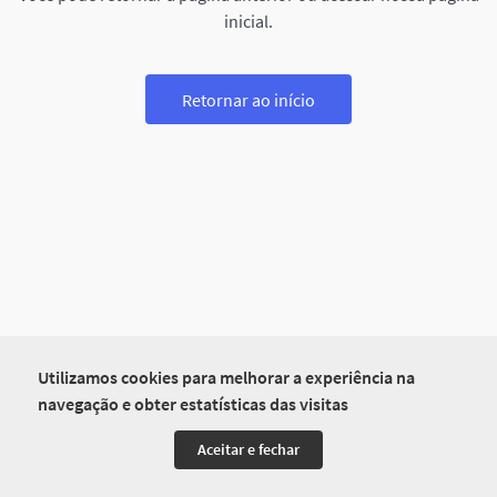
inicial.
Retornar ao início
Utilizamos cookies para melhorar a experiência na
navegação e obter estatísticas das visitas
Aceitar e fechar