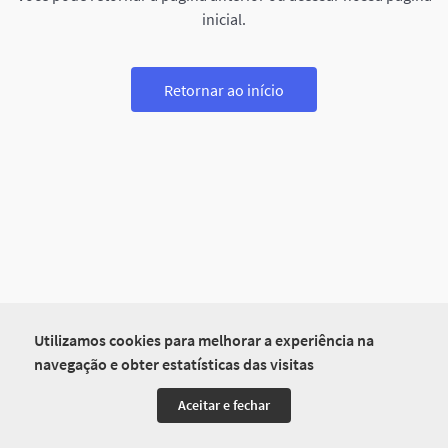
inicial.
Retornar ao início
Utilizamos cookies para melhorar a experiência na
navegação e obter estatísticas das visitas
Aceitar e fechar