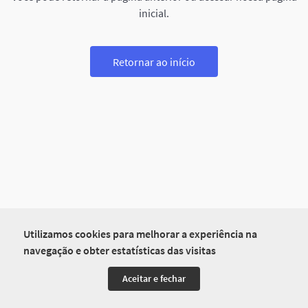
inicial.
Retornar ao início
Utilizamos cookies para melhorar a experiência na
navegação e obter estatísticas das visitas
Aceitar e fechar