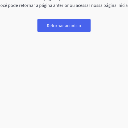
ocê pode retornar a página anterior ou acessar nossa página inicia
Retornar ao início