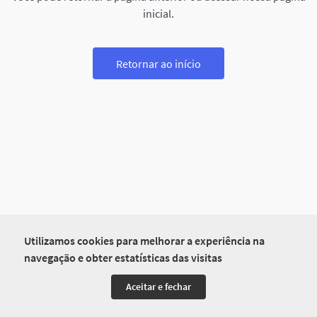
inicial.
Retornar ao início
Utilizamos cookies para melhorar a experiência na
navegação e obter estatísticas das visitas
Aceitar e fechar