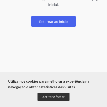
inicial.
Retornar ao início
Utilizamos cookies para melhorar a experiência na
navegação e obter estatísticas das visitas
Aceitar e fechar