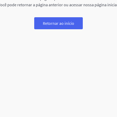
ocê pode retornar a página anterior ou acessar nossa página inicia
Retornar ao início