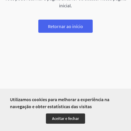
inicial.
Retornar ao início
Utilizamos cookies para melhorar a experiência na
navegação e obter estatísticas das visitas
Aceitar e fechar