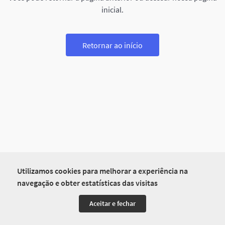
inicial.
Retornar ao início
Utilizamos cookies para melhorar a experiência na
navegação e obter estatísticas das visitas
Aceitar e fechar