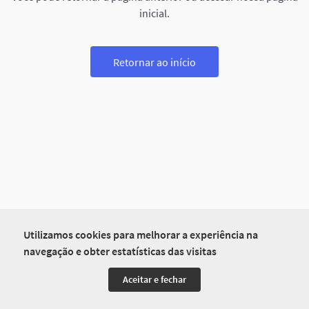
inicial.
Retornar ao início
Utilizamos cookies para melhorar a experiência na
navegação e obter estatísticas das visitas
Aceitar e fechar