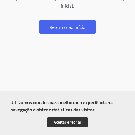
inicial.
Retornar ao início
Utilizamos cookies para melhorar a experiência na
navegação e obter estatísticas das visitas
Aceitar e fechar