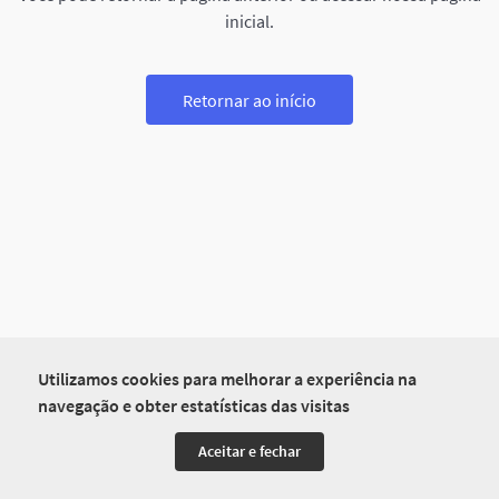
inicial.
Retornar ao início
Utilizamos cookies para melhorar a experiência na
navegação e obter estatísticas das visitas
Aceitar e fechar