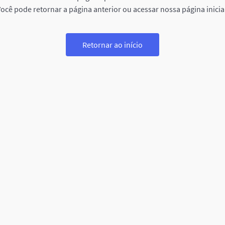
ocê pode retornar a página anterior ou acessar nossa página inicia
Retornar ao início