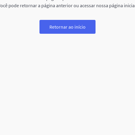
ocê pode retornar a página anterior ou acessar nossa página inicia
Retornar ao início