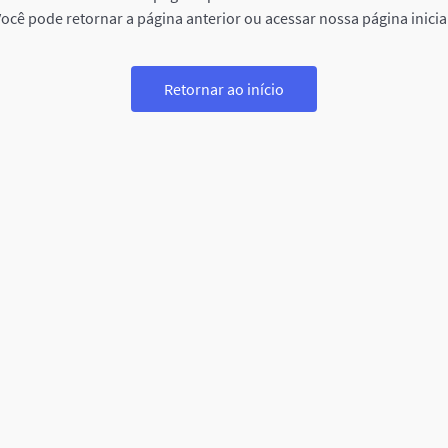
ocê pode retornar a página anterior ou acessar nossa página inicia
Retornar ao início