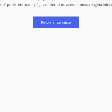
ocê pode retornar a página anterior ou acessar nossa página inicia
Retornar ao início