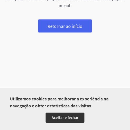
inicial.
Retornar ao início
Utilizamos cookies para melhorar a experiência na
navegação e obter estatísticas das visitas
Aceitar e fechar