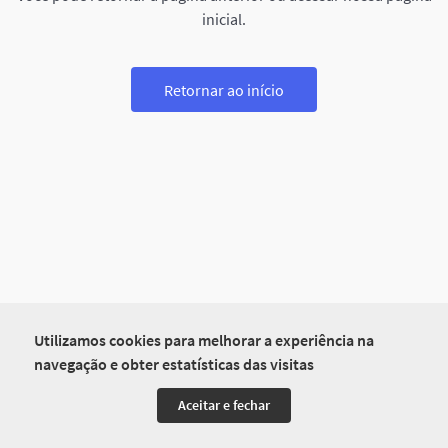
inicial.
Retornar ao início
Utilizamos cookies para melhorar a experiência na
navegação e obter estatísticas das visitas
Aceitar e fechar