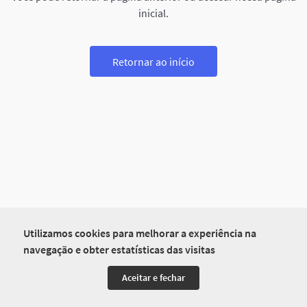
inicial.
Retornar ao início
Utilizamos cookies para melhorar a experiência na
navegação e obter estatísticas das visitas
Aceitar e fechar