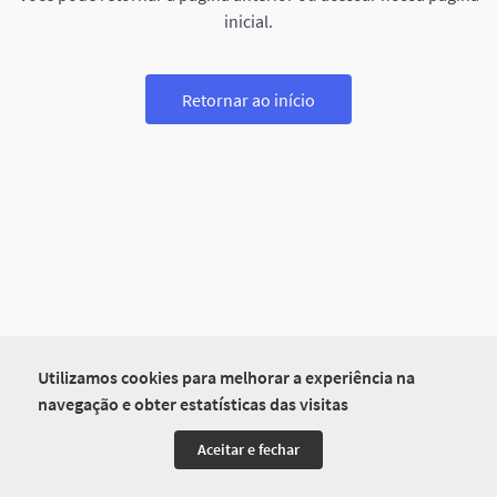
inicial.
Retornar ao início
Utilizamos cookies para melhorar a experiência na
navegação e obter estatísticas das visitas
Aceitar e fechar