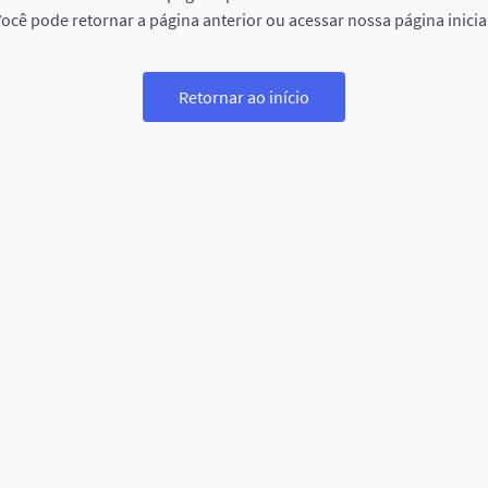
ocê pode retornar a página anterior ou acessar nossa página inicia
Retornar ao início