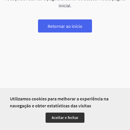
inicial.
Retornar ao início
Utilizamos cookies para melhorar a experiência na
navegação e obter estatísticas das visitas
Aceitar e fechar